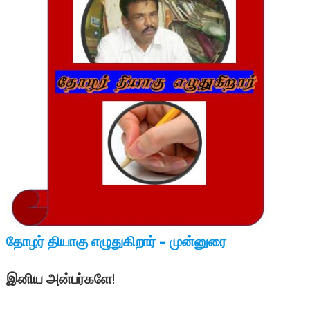
தோழர் தியாகு எழுதுகிறார் – முன்னுரை
இனிய அன்பர்களே
!