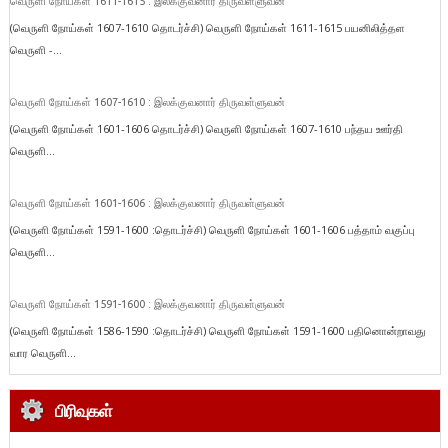
வெருளி நோய்கள் 1611-1615 : இலக்குவனார் திருவள்ளுவன்
(வெருளி நோய்கள் 1607-1610 தொடர்ச்சி) வெருளி நோய்கள் 1611-1615 பயனிலித்தள
வெருளி -...
வெருளி நோய்கள் 1607-1610 : இலக்குவனார் திருவள்ளுவன்
(வெருளி நோய்கள் 1601-1606 தொடர்ச்சி) வெருளி நோய்கள் 1607-1610 பந்தய ஊர்தி
வெருளி...
வெருளி நோய்கள் 1601-1606 : இலக்குவனார் திருவள்ளுவன்
(வெருளி நோய்கள் 1591-1600 :தொடர்ச்சி) வெருளி நோய்கள் 1601-1606 பத்தாம் வகுப்பு
வெருளி...
வெருளி நோய்கள் 1591-1600 : இலக்குவனார் திருவள்ளுவன்
(வெருளி நோய்கள் 1586-1590 :தொடர்ச்சி) வெருளி நோய்கள் 1591-1600 பதினொன்றாவது
வார வெருளி...
பிரிவுகள்