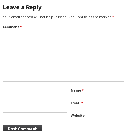
Leave a Reply
Your email address will not be published.
Required fields are marked
*
Comment
*
Name
*
Email
*
Website