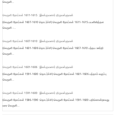
வெருளி...
வெருளி நோய்கள் 1611-1615 : இலக்குவனார் திருவள்ளுவன்
(வெருளி நோய்கள் 1607-1610 தொடர்ச்சி) வெருளி நோய்கள் 1611-1615 பயனிலித்தள
வெருளி -...
வெருளி நோய்கள் 1607-1610 : இலக்குவனார் திருவள்ளுவன்
(வெருளி நோய்கள் 1601-1606 தொடர்ச்சி) வெருளி நோய்கள் 1607-1610 பந்தய ஊர்தி
வெருளி...
வெருளி நோய்கள் 1601-1606 : இலக்குவனார் திருவள்ளுவன்
(வெருளி நோய்கள் 1591-1600 :தொடர்ச்சி) வெருளி நோய்கள் 1601-1606 பத்தாம் வகுப்பு
வெருளி...
வெருளி நோய்கள் 1591-1600 : இலக்குவனார் திருவள்ளுவன்
(வெருளி நோய்கள் 1586-1590 :தொடர்ச்சி) வெருளி நோய்கள் 1591-1600 பதினொன்றாவது
வார வெருளி...