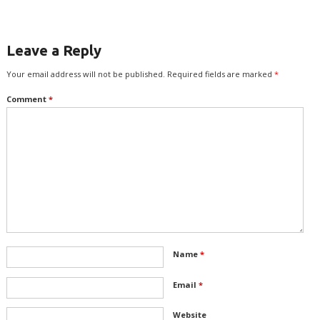
Leave a Reply
Your email address will not be published.
Required fields are marked
*
Comment
*
Name
*
Email
*
Website