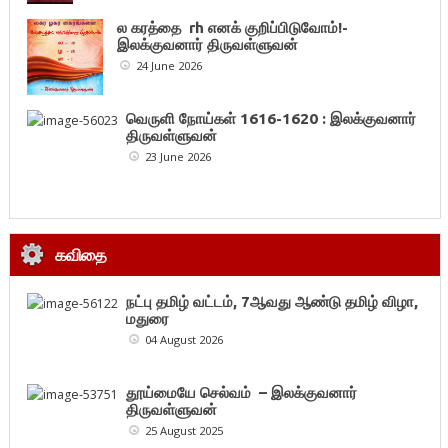
ல கரத்தை rh எனக் குறிப்பிடுவோம்!-
இலக்குவனார் திருவள்ளுவன்
24 June 2026
வெருளி நோய்கள் 1616-1620 : இலக்குவனார்
திருவள்ளுவன்
23 June 2026
கவிதை
நட்பு தமிழ் வட்டம், 7ஆவது ஆண்டு தமிழ் விழா,
மதுரை
04 August 2026
தூய்மையே செல்வம் – இலக்குவனார்
திருவள்ளுவன்
25 August 2025