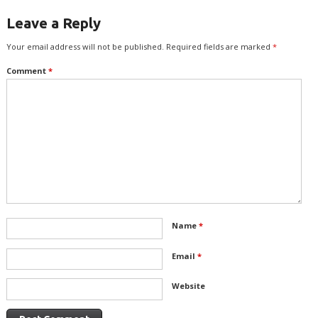
Leave a Reply
Your email address will not be published.
Required fields are marked
*
Comment
*
Name
*
Email
*
Website