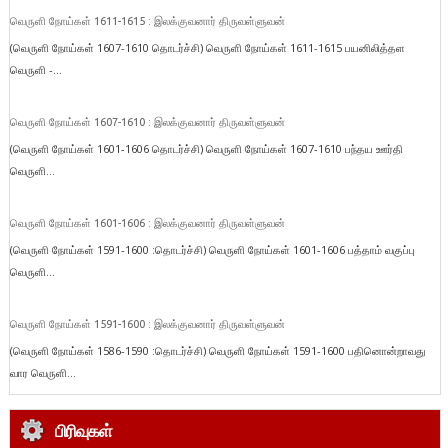
வெருளி நோய்கள் 1611-1615 : இலக்குவனார் திருவள்ளுவன்
(வெருளி நோய்கள் 1607-1610 தொடர்ச்சி) வெருளி நோய்கள் 1611-1615 பயனிலித்தள
வெருளி -...
வெருளி நோய்கள் 1607-1610 : இலக்குவனார் திருவள்ளுவன்
(வெருளி நோய்கள் 1601-1606 தொடர்ச்சி) வெருளி நோய்கள் 1607-1610 பந்தய ஊர்தி
வெருளி...
வெருளி நோய்கள் 1601-1606 : இலக்குவனார் திருவள்ளுவன்
(வெருளி நோய்கள் 1591-1600 :தொடர்ச்சி) வெருளி நோய்கள் 1601-1606 பத்தாம் வகுப்பு
வெருளி...
வெருளி நோய்கள் 1591-1600 : இலக்குவனார் திருவள்ளுவன்
(வெருளி நோய்கள் 1586-1590 :தொடர்ச்சி) வெருளி நோய்கள் 1591-1600 பதினொன்றாவது
வார வெருளி...
பிரிவுகள்