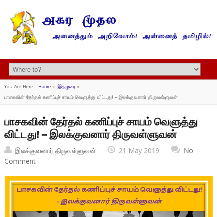
You Are Here :
Home
»
இதழுரை
»
பாசகவின் தேர்தல் கணிப்புச் சாயம் வெளுத்து விட்டது! – இலக்குவனார் திருவள்ளுவன்
பாசகவின் தேர்தல் கணிப்புச் சாயம் வெளுத்து
விட்டது! – இலக்குவனார் திருவள்ளுவன்
இலக்குவனார் திருவள்ளுவன்
21 May 2019
No
Comment