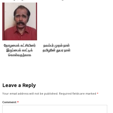
திருவள்ளுவன்
தோழமைக் கட்சியினர்
நவம்பர் முதல் நாள்
இருப்பைக் காட்டிக்
தமிழரின் துயர நாள்
கொள்வதற்காக
எதையும் பேசக்கூடாது!
Leave a Reply
Your email address will not be published.
Required fields are marked
*
Comment
*