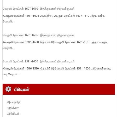
வெருளி நோய்கள் 1607-1610 : இலக்குவனார் திருவள்ளுவன்
(வெருளி நோய்கள் 1601-1606 தொடர்ச்சி) வெருளி நோய்கள் 1607-1610 பந்தய ஊர்தி
வெருளி...
வெருளி நோய்கள் 1601-1606 : இலக்குவனார் திருவள்ளுவன்
(வெருளி நோய்கள் 1591-1600 :தொடர்ச்சி) வெருளி நோய்கள் 1601-1606 பத்தாம் வகுப்பு
வெருளி...
வெருளி நோய்கள் 1591-1600 : இலக்குவனார் திருவள்ளுவன்
(வெருளி நோய்கள் 1586-1590 :தொடர்ச்சி) வெருளி நோய்கள் 1591-1600 பதினொன்றாவது
வார வெருளி...
பிரிவுகள்
அயல்நாடு
அறிக்கை
அறிவியல்