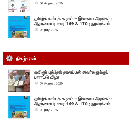
04 August 2026
தமிழ்க் காப்புக் கழகம் – இணைய அரங்கம்:
ஆளுமையர் உரை 169 & 170 ; நூலரங்கம்
08 July 2026
நிகழ்வுகள்
கவிஞர் புத்தேரி தானப்பன் அவர்களுக்குப்
பாராட்டு விழா
07 August 2026
தமிழ்க் காப்புக் கழகம் – இணைய அரங்கம்:
ஆளுமையர் உரை 169 & 170 ; நூலரங்கம்
08 July 2026