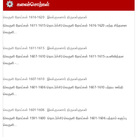
கலைச்சொற்கள்
வெருளி நோய்கள் 1616-1620 : இலக்குவனார் திருவள்ளுவன்
(வெருளி நோய்கள் 1611-1615 தொடர்ச்சி) வெருளி நோய்கள் 1616-1620 பரந்த சிந்தனை
வெருளி...
வெருளி நோய்கள் 1611-1615 : இலக்குவனார் திருவள்ளுவன்
(வெருளி நோய்கள் 1607-1610 தொடர்ச்சி) வெருளி நோய்கள் 1611-1615 பயனிலித்தள
வெருளி -...
வெருளி நோய்கள் 1607-1610 : இலக்குவனார் திருவள்ளுவன்
(வெருளி நோய்கள் 1601-1606 தொடர்ச்சி) வெருளி நோய்கள் 1607-1610 பந்தய ஊர்தி
வெருளி...
வெருளி நோய்கள் 1601-1606 : இலக்குவனார் திருவள்ளுவன்
(வெருளி நோய்கள் 1591-1600 :தொடர்ச்சி) வெருளி நோய்கள் 1601-1606 பத்தாம் வகுப்பு
வெருளி...