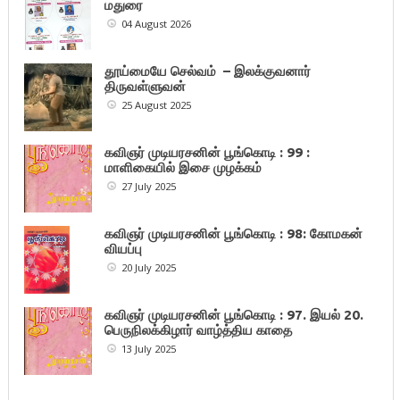
மதுரை
04 August 2026
தூய்மையே செல்வம் – இலக்குவனார்
திருவள்ளுவன்
25 August 2025
கவிஞர் முடியரசனின் பூங்கொடி : 99 :
மாளிகையில் இசை முழக்கம்
27 July 2025
கவிஞர் முடியரசனின் பூங்கொடி : 98: கோமகன்
வியப்பு
20 July 2025
கவிஞர் முடியரசனின் பூங்கொடி : 97. இயல் 20.
பெருநிலக்கிழார் வாழ்த்திய காதை
13 July 2025