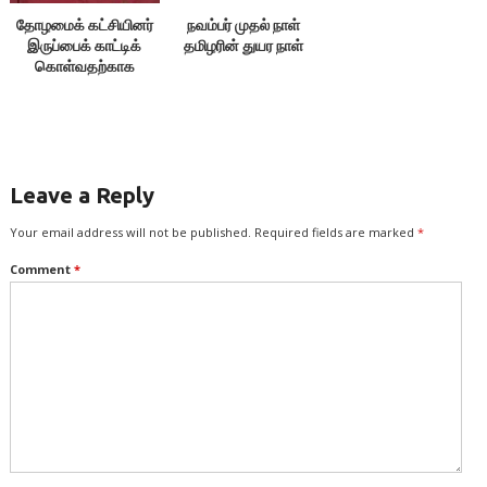
தோழமைக் கட்சியினர்
நவம்பர் முதல் நாள்
இருப்பைக் காட்டிக்
தமிழரின் துயர நாள்
கொள்வதற்காக
எதையும் பேசக்கூடாது!
Leave a Reply
Your email address will not be published.
Required fields are marked
*
Comment
*