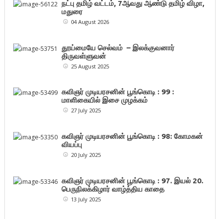
நட்பு தமிழ் வட்டம், 7ஆவது ஆண்டு தமிழ் விழா,
மதுரை
04 August 2026
தூய்மையே செல்வம் – இலக்குவனார்
திருவள்ளுவன்
25 August 2025
கவிஞர் முடியரசனின் பூங்கொடி : 99 :
மாளிகையில் இசை முழக்கம்
27 July 2025
கவிஞர் முடியரசனின் பூங்கொடி : 98: கோமகன்
வியப்பு
20 July 2025
கவிஞர் முடியரசனின் பூங்கொடி : 97. இயல் 20.
பெருநிலக்கிழார் வாழ்த்திய காதை
13 July 2025