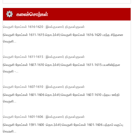
கலைச்சொற்கள்
வெருளி நோய்கள் 1616-1620 : இலக்குவனார் திருவள்ளுவன்
(வெருளி நோய்கள் 1611-1615 தொடர்ச்சி) வெருளி நோய்கள் 1616-1620 பரந்த சிந்தனை
வெருளி...
வெருளி நோய்கள் 1611-1615 : இலக்குவனார் திருவள்ளுவன்
(வெருளி நோய்கள் 1607-1610 தொடர்ச்சி) வெருளி நோய்கள் 1611-1615 பயனிலித்தள
வெருளி -...
வெருளி நோய்கள் 1607-1610 : இலக்குவனார் திருவள்ளுவன்
(வெருளி நோய்கள் 1601-1606 தொடர்ச்சி) வெருளி நோய்கள் 1607-1610 பந்தய ஊர்தி
வெருளி...
வெருளி நோய்கள் 1601-1606 : இலக்குவனார் திருவள்ளுவன்
(வெருளி நோய்கள் 1591-1600 :தொடர்ச்சி) வெருளி நோய்கள் 1601-1606 பத்தாம் வகுப்பு
வெருளி...