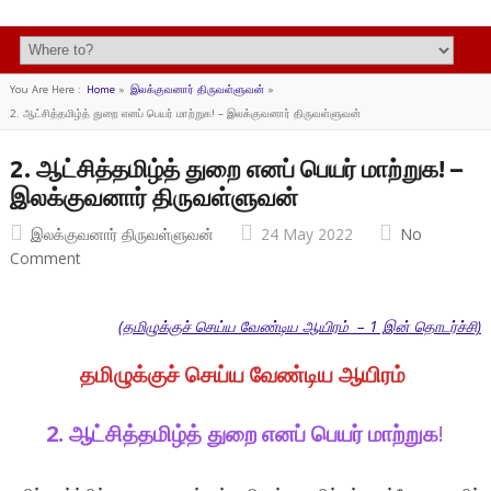
You Are Here :
Home
»
இலக்குவனார் திருவள்ளுவன்
»
2. ஆட்சித்தமிழ்த் துறை எனப் பெயர் மாற்றுக! – இலக்குவனார் திருவள்ளுவன்
2. ஆட்சித்தமிழ்த் துறை எனப் பெயர் மாற்றுக! –
இலக்குவனார் திருவள்ளுவன்
இலக்குவனார் திருவள்ளுவன்
24 May 2022
No
Comment
(தமிழுக்குச் செய்ய வேண்டிய ஆயிரம் – 1 இன் தொடர்ச்சி)
தமிழுக்குச் செய்ய வேண்டிய ஆயிரம்
2. ஆட்சித்தமிழ்த் துறை எனப் பெயர் மாற்றுக
!