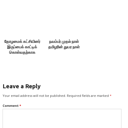
தோழமைக் கட்சியினர்
நவம்பர் முதல் நாள்
இருப்பைக் காட்டிக்
தமிழரின் துயர நாள்
கொள்வதற்காக
எதையும் பேசக்கூடாது!
Leave a Reply
Your email address will not be published.
Required fields are marked
*
Comment
*