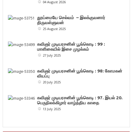
04 August 2026
தூய்மையே செல்வம் – இலக்குவனார்
திருவள்ளுவன்
25 August 2025
கவிஞர் முடியரசனின் பூங்கொடி : 99 :
மாளிகையில் இசை முழக்கம்
27 July 2025
கவிஞர் முடியரசனின் பூங்கொடி : 98: கோமகன்
வியப்பு
20 July 2025
கவிஞர் முடியரசனின் பூங்கொடி : 97. இயல் 20.
பெருநிலக்கிழார் வாழ்த்திய காதை
13 July 2025