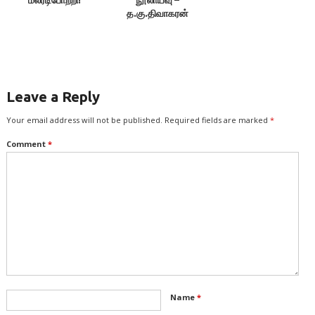
த.கு.திவாகரன்
Leave a Reply
Your email address will not be published.
Required fields are marked
*
Comment
*
Name
*