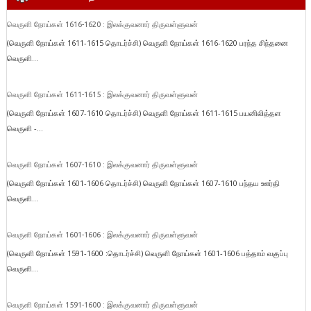
வெருளி நோய்கள் 1616-1620 : இலக்குவனார் திருவள்ளுவன்
(வெருளி நோய்கள் 1611-1615 தொடர்ச்சி) வெருளி நோய்கள் 1616-1620 பரந்த சிந்தனை
வெருளி...
வெருளி நோய்கள் 1611-1615 : இலக்குவனார் திருவள்ளுவன்
(வெருளி நோய்கள் 1607-1610 தொடர்ச்சி) வெருளி நோய்கள் 1611-1615 பயனிலித்தள
வெருளி -...
வெருளி நோய்கள் 1607-1610 : இலக்குவனார் திருவள்ளுவன்
(வெருளி நோய்கள் 1601-1606 தொடர்ச்சி) வெருளி நோய்கள் 1607-1610 பந்தய ஊர்தி
வெருளி...
வெருளி நோய்கள் 1601-1606 : இலக்குவனார் திருவள்ளுவன்
(வெருளி நோய்கள் 1591-1600 :தொடர்ச்சி) வெருளி நோய்கள் 1601-1606 பத்தாம் வகுப்பு
வெருளி...
வெருளி நோய்கள் 1591-1600 : இலக்குவனார் திருவள்ளுவன்