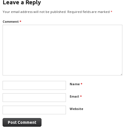
Leave a Reply
Your email address will not be published.
Required fields are marked
*
Comment
*
Name
*
Email
*
Website