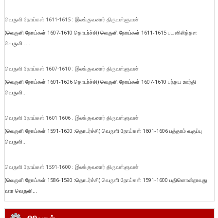
வெருளி நோய்கள் 1611-1615 : இலக்குவனார் திருவள்ளுவன்
(வெருளி நோய்கள் 1607-1610 தொடர்ச்சி) வெருளி நோய்கள் 1611-1615 பயனிலித்தள
வெருளி -...
வெருளி நோய்கள் 1607-1610 : இலக்குவனார் திருவள்ளுவன்
(வெருளி நோய்கள் 1601-1606 தொடர்ச்சி) வெருளி நோய்கள் 1607-1610 பந்தய ஊர்தி
வெருளி...
வெருளி நோய்கள் 1601-1606 : இலக்குவனார் திருவள்ளுவன்
(வெருளி நோய்கள் 1591-1600 :தொடர்ச்சி) வெருளி நோய்கள் 1601-1606 பத்தாம் வகுப்பு
வெருளி...
வெருளி நோய்கள் 1591-1600 : இலக்குவனார் திருவள்ளுவன்
(வெருளி நோய்கள் 1586-1590 :தொடர்ச்சி) வெருளி நோய்கள் 1591-1600 பதினொன்றாவது
வார வெருளி...