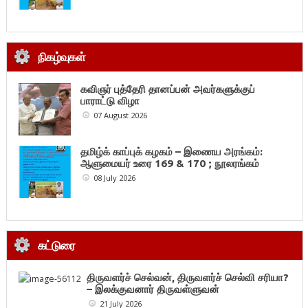
நிகழ்வுகள்
கவிஞர் புத்தேரி தானப்பன் அவர்களுக்குப்
பாராட்டு விழா
07 August 2026
தமிழ்க் காப்புக் கழகம் – இணைய அரங்கம்:
ஆளுமையர் உரை 169 & 170 ; நூலரங்கம்
08 July 2026
கட்டுரை
திருவளர்ச் செல்வன், திருவளர்ச் செல்வி சரியா?
– இலக்குவனார் திருவள்ளுவன்
21 July 2026