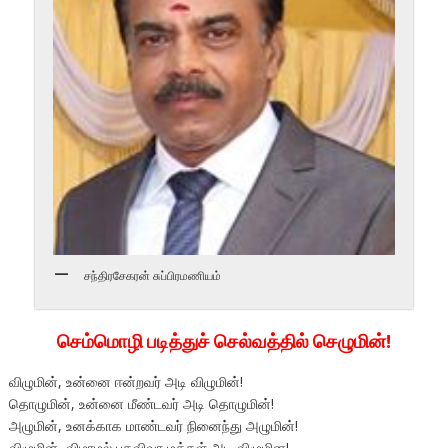
சந்திரசேகரன் சுப்பிரமணியம்
செம்மொழி படித்துச் செல்வத்தில் செழுமின்!
விழுமின், உன்னை ஈன்றவர் அடி விழுமின்!
தொழுமின், உன்னை மீண்டவர் அடி தொழுமின்!
அழுமின், உனக்காக மாண்டவர் நினைந்து அழுமின்!
விழுமின், விழாமல் பதவிவர மக்கள் அடி விழுமின!