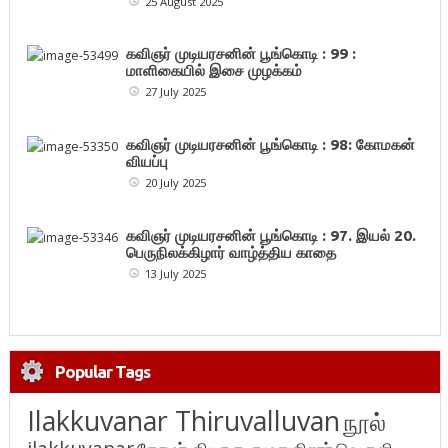
25 August 2025
கவிஞர் முடியரசனின் பூங்கொடி : 99 :
மாளிகையில் இசை முழக்கம்
27 July 2025
கவிஞர் முடியரசனின் பூங்கொடி : 98: கோமகன்
வியப்பு
20 July 2025
கவிஞர் முடியரசனின் பூங்கொடி : 97. இயல் 20.
பெருநிலக்கிழார் வாழ்த்திய காதை
13 July 2025
Popular Tags
Ilakkuvanar Thiruvalluvan
நூல்