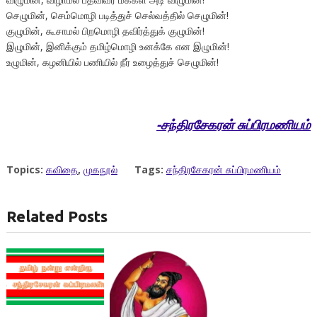
செழுமின், செம்மொழி படித்துச் செல்வத்தில் செழுமின்!
குழுமின், கூசாமல் பிறமொழி தவிர்த்துக் குழுமின்!
இழுமின், இனிக்கும் தமிழ்மொழி உனக்கே என இழுமின்!
உழுமின், கழனியில் பணியில் நீர் உழைத்துச் செழுமின்!
-சந்திரசேகரன் சுப்பிரமணியம்
Topics:
கவிதை
,
முகநூல்
Tags:
சந்திரசேகரன் சுப்பிரமணியம்
Related Posts