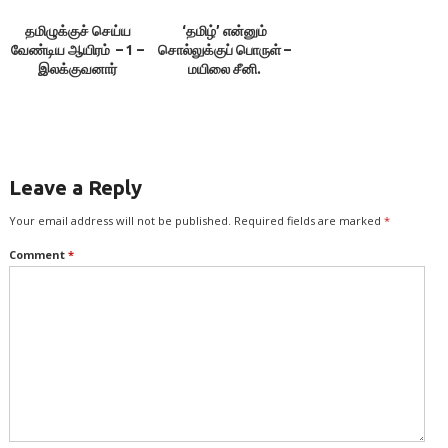
தமிழுக்குச் செய்ய
‘தமிழ்’ என்னும்
வேண்டிய ஆயிரம் – 1 –
சொல்லுக்குப் பொருள் –
இலக்குவனார்
மயிலை சீனி.
திருவள்ளுவன்
வேங்கடசாமி
Leave a Reply
Your email address will not be published.
Required fields are marked
*
Comment
*