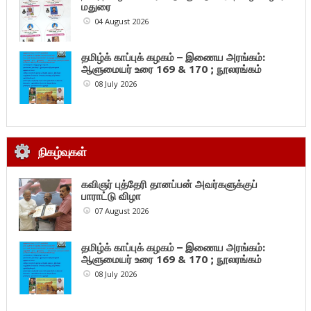
மதுரை
04 August 2026
தமிழ்க் காப்புக் கழகம் – இணைய அரங்கம்:
ஆளுமையர் உரை 169 & 170 ; நூலரங்கம்
08 July 2026
நிகழ்வுகள்
கவிஞர் புத்தேரி தானப்பன் அவர்களுக்குப்
பாராட்டு விழா
07 August 2026
தமிழ்க் காப்புக் கழகம் – இணைய அரங்கம்:
ஆளுமையர் உரை 169 & 170 ; நூலரங்கம்
08 July 2026