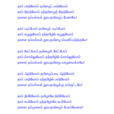
நாம் பாடுவோம் தமிழைப் பாடுவோம்
நாம் தேடுவோம் நற்றமிழைத் தேடுவோம்
நாளை நம்மக்கள் தூயதமிழைப் பேணவே!
நாம் படிப்போம் தமிழைப் படிப்போம்
நாம் எழுதுவோம் நற்றமிழில் எழுதுவோம்
நாளை நம்மக்கள் தூயதமிழை வெளிப்படுத்தவே!
நாம் கேட்போம் தமிழைக் கேட்போம்
நாம் சொல்லுவோம் நற்றமிழில் சொல்லுவோம்
நாளை நம்மக்கள் தூயதமிழை வாழவைக்கவே!
நாம் ஆடுவோம் தமிழைப்பாடி ஆடுவோம்
நாம் பாடுவோம் நற்றமிழில் பாடுவோம்
நாளை நம்மக்கள் தூயதமிழுக்கு உயிரூட்டவே!
நாம் நிமிர்வோம் தமிழாலே நிமிர்வோம்
நாம் உயர்வோம் நற்றமிழாலே உயர்வோம்
நாளை நம்முலகம் தூயதமிழைப் பேசும்வேளை!