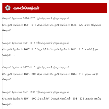
கலைச்சொற்கள்
வெருளி நோய்கள் 1616-1620 : இலக்குவனார் திருவள்ளுவன்
(வெருளி நோய்கள் 1611-1615 தொடர்ச்சி) வெருளி நோய்கள் 1616-1620 பரந்த சிந்தனை
வெருளி...
வெருளி நோய்கள் 1611-1615 : இலக்குவனார் திருவள்ளுவன்
(வெருளி நோய்கள் 1607-1610 தொடர்ச்சி) வெருளி நோய்கள் 1611-1615 பயனிலித்தள
வெருளி -...
வெருளி நோய்கள் 1607-1610 : இலக்குவனார் திருவள்ளுவன்
(வெருளி நோய்கள் 1601-1606 தொடர்ச்சி) வெருளி நோய்கள் 1607-1610 பந்தய ஊர்தி
வெருளி...
வெருளி நோய்கள் 1601-1606 : இலக்குவனார் திருவள்ளுவன்
(வெருளி நோய்கள் 1591-1600 :தொடர்ச்சி) வெருளி நோய்கள் 1601-1606 பத்தாம் வகுப்பு
வெருளி...