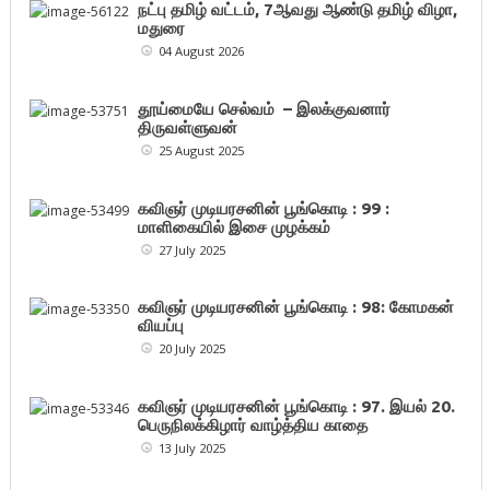
நட்பு தமிழ் வட்டம், 7ஆவது ஆண்டு தமிழ் விழா,
மதுரை
04 August 2026
தூய்மையே செல்வம் – இலக்குவனார்
திருவள்ளுவன்
25 August 2025
கவிஞர் முடியரசனின் பூங்கொடி : 99 :
மாளிகையில் இசை முழக்கம்
27 July 2025
கவிஞர் முடியரசனின் பூங்கொடி : 98: கோமகன்
வியப்பு
20 July 2025
கவிஞர் முடியரசனின் பூங்கொடி : 97. இயல் 20.
பெருநிலக்கிழார் வாழ்த்திய காதை
13 July 2025