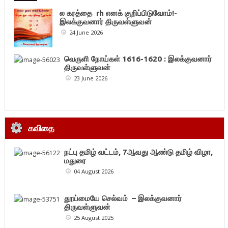
ல கரத்தை rh எனக் குறிப்பிடுவோம்!-
இலக்குவனார் திருவள்ளுவன்
24 June 2026
வெருளி நோய்கள் 1616-1620 : இலக்குவனார்
திருவள்ளுவன்
23 June 2026
கவிதை
நட்பு தமிழ் வட்டம், 7ஆவது ஆண்டு தமிழ் விழா,
மதுரை
04 August 2026
தூய்மையே செல்வம் – இலக்குவனார்
திருவள்ளுவன்
25 August 2025