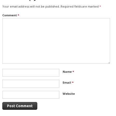
Your email address will not be published.
Required fields are marked
*
Comment
*
Name
*
Email
*
Website