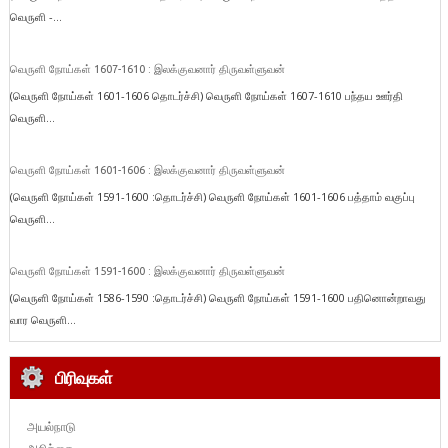
வெருளி -...
வெருளி நோய்கள் 1607-1610 : இலக்குவனார் திருவள்ளுவன்
(வெருளி நோய்கள் 1601-1606 தொடர்ச்சி) வெருளி நோய்கள் 1607-1610 பந்தய ஊர்தி
வெருளி...
வெருளி நோய்கள் 1601-1606 : இலக்குவனார் திருவள்ளுவன்
(வெருளி நோய்கள் 1591-1600 :தொடர்ச்சி) வெருளி நோய்கள் 1601-1606 பத்தாம் வகுப்பு
வெருளி...
வெருளி நோய்கள் 1591-1600 : இலக்குவனார் திருவள்ளுவன்
(வெருளி நோய்கள் 1586-1590 :தொடர்ச்சி) வெருளி நோய்கள் 1591-1600 பதினொன்றாவது
வார வெருளி...
பிரிவுகள்
அயல்நாடு