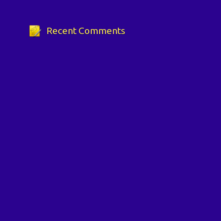
Recent Comments