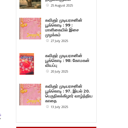
25 August 2025
கவிஞர் முடியரசனின்
பூங்கொடி : 99 :
மாளிகையில் இசை
முழக்கம்
27 July 2025
கவிஞர் முடியரசனின்
பூங்கொடி : 98: கோமகன்
வியப்பு
20 July 2025
கவிஞர் முடியரசனின்
பூங்கொடி : 97. இயல் 20.
பெருநிலக்கிழார் வாழ்த்திய
காதை
13 July 2025
்
»