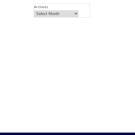
Archives