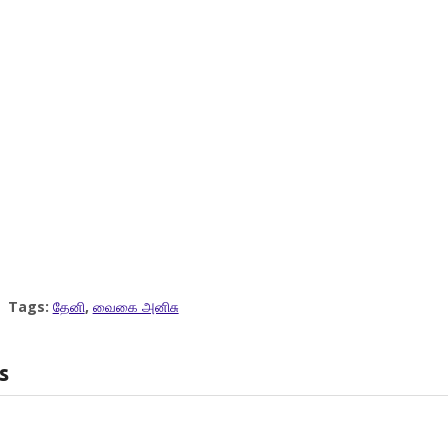
Tags:
தேனி
,
வைகை அனிசு
s