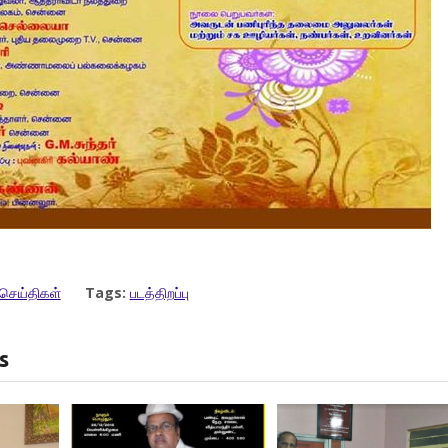
செய்திகள்
Tags:
படத்திறப்பு
s