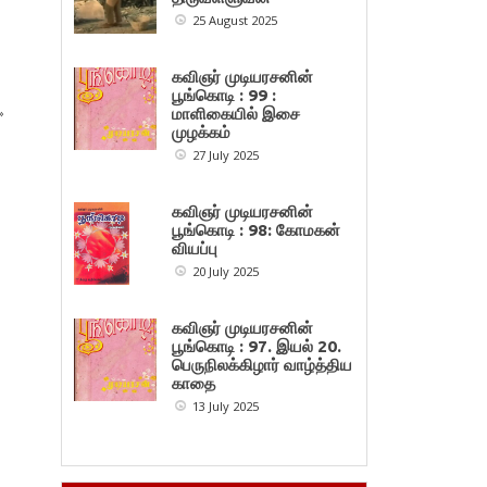
25 August 2025
கவிஞர் முடியரசனின்
பூங்கொடி : 99 :
»
மாளிகையில் இசை
முழக்கம்
27 July 2025
கவிஞர் முடியரசனின்
பூங்கொடி : 98: கோமகன்
வியப்பு
20 July 2025
கவிஞர் முடியரசனின்
பூங்கொடி : 97. இயல் 20.
பெருநிலக்கிழார் வாழ்த்திய
காதை
13 July 2025