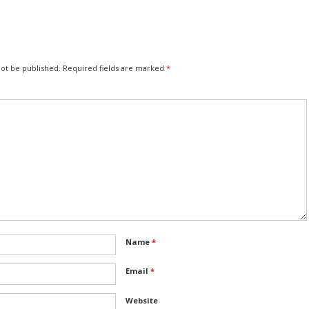
not be published.
Required fields are marked
*
Name
*
Email
*
Website