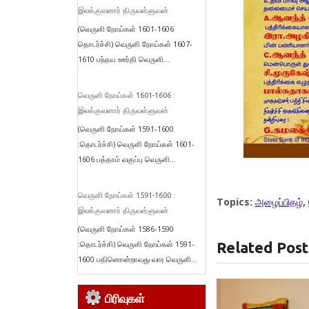
இலக்குவனார் திருவள்ளுவன்
(வெருளி நோய்கள் 1601-1606
தொடர்ச்சி) வெருளி நோய்கள் 1607-
1610 பந்தய ஊர்தி வெருளி...
வெருளி நோய்கள் 1601-1606 :
இலக்குவனார் திருவள்ளுவன்
(வெருளி நோய்கள் 1591-1600
:தொடர்ச்சி) வெருளி நோய்கள் 1601-
1606 பத்தாம் வகுப்பு வெருளி...
வெருளி நோய்கள் 1591-1600 :
Topics:
அழைப்பிதழ்
,
இலக்குவனார் திருவள்ளுவன்
(வெருளி நோய்கள் 1586-1590
:தொடர்ச்சி) வெருளி நோய்கள் 1591-
Related Post
1600 பதினொன்றாவது வார வெருளி...
பிரிவுகள்