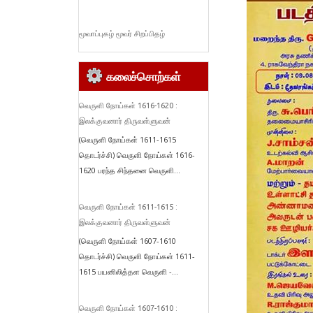
மூவாப்புகழ் மூவர் சிறப்பிதழ்
கலைச்சொற்கள்
வெருளி நோய்கள் 1616-1620 :
இலக்குவனார் திருவள்ளுவன்
(வெருளி நோய்கள் 1611-1615
தொடர்ச்சி) வெருளி நோய்கள் 1616-
1620 பரந்த சிந்தனை வெருளி...
வெருளி நோய்கள் 1611-1615 :
இலக்குவனார் திருவள்ளுவன்
(வெருளி நோய்கள் 1607-1610
தொடர்ச்சி) வெருளி நோய்கள் 1611-
1615 பயனிலித்தள வெருளி -...
வெருளி நோய்கள் 1607-1610 :