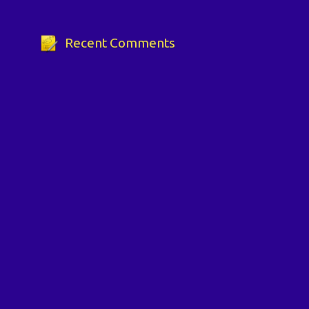
Recent Comments