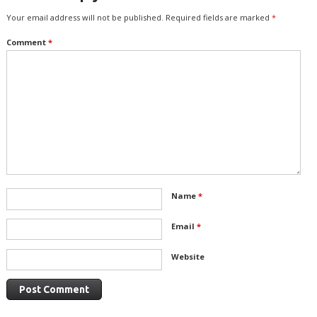
Your email address will not be published.
Required fields are marked
*
Comment
*
Name
*
Email
*
Website