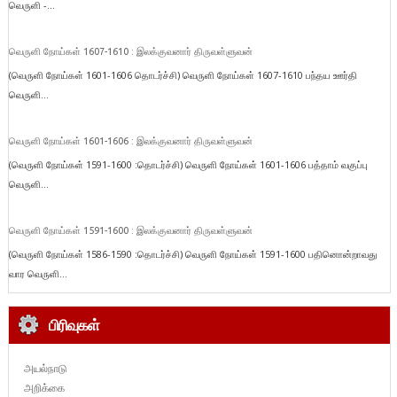
வெருளி -...
வெருளி நோய்கள் 1607-1610 : இலக்குவனார் திருவள்ளுவன்
(வெருளி நோய்கள் 1601-1606 தொடர்ச்சி) வெருளி நோய்கள் 1607-1610 பந்தய ஊர்தி
வெருளி...
வெருளி நோய்கள் 1601-1606 : இலக்குவனார் திருவள்ளுவன்
(வெருளி நோய்கள் 1591-1600 :தொடர்ச்சி) வெருளி நோய்கள் 1601-1606 பத்தாம் வகுப்பு
வெருளி...
வெருளி நோய்கள் 1591-1600 : இலக்குவனார் திருவள்ளுவன்
(வெருளி நோய்கள் 1586-1590 :தொடர்ச்சி) வெருளி நோய்கள் 1591-1600 பதினொன்றாவது
வார வெருளி...
பிரிவுகள்
அயல்நாடு
அறிக்கை