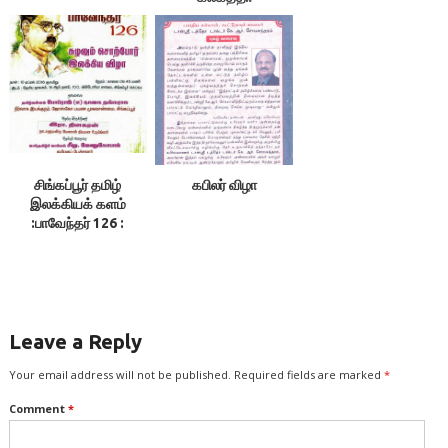
சிங்கப்பூர் தமிழ்
கபிலர் விழா
இலக்கியக் களம்
:பாவேந்தர் 126 :
சிங்கப்பூர்
Leave a Reply
Your email address will not be published.
Required fields are marked
*
Comment
*