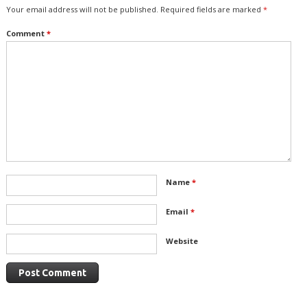
Your email address will not be published.
Required fields are marked
*
Comment
*
Name
*
Email
*
Website