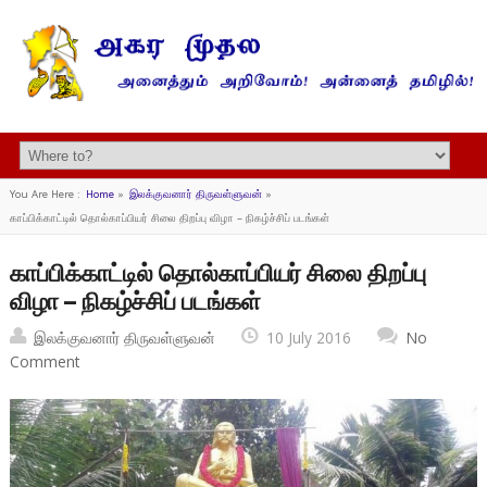
You Are Here :
Home
»
இலக்குவனார் திருவள்ளுவன்
»
காப்பிக்காட்டில் தொல்காப்பியர் சிலை திறப்பு விழா – நிகழ்ச்சிப் படங்கள்
காப்பிக்காட்டில் தொல்காப்பியர் சிலை திறப்பு
விழா – நிகழ்ச்சிப் படங்கள்
இலக்குவனார் திருவள்ளுவன்
10 July 2016
No
Comment