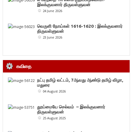
இலக்குவனார் திருவள்ளுவன்
24 June 2026
வெருளி நோய்கள் 1616-1620 : இலக்குவனார்
திருவள்ளுவன்
23 June 2026
கவிதை
நட்பு தமிழ் வட்டம், 7ஆவது ஆண்டு தமிழ் விழா,
மதுரை
04 August 2026
தூய்மையே செல்வம் – இலக்குவனார்
திருவள்ளுவன்
25 August 2025