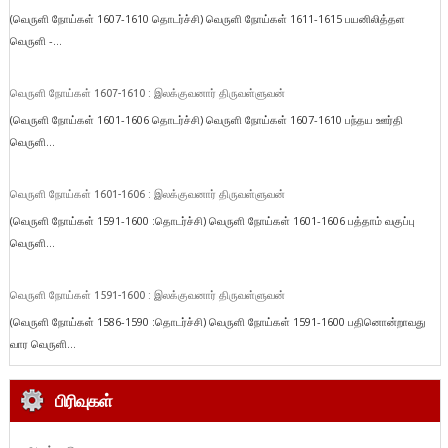
(வெருளி நோய்கள் 1607-1610 தொடர்ச்சி) வெருளி நோய்கள் 1611-1615 பயனிலித்தள
வெருளி -...
வெருளி நோய்கள் 1607-1610 : இலக்குவனார் திருவள்ளுவன்
(வெருளி நோய்கள் 1601-1606 தொடர்ச்சி) வெருளி நோய்கள் 1607-1610 பந்தய ஊர்தி
வெருளி...
வெருளி நோய்கள் 1601-1606 : இலக்குவனார் திருவள்ளுவன்
(வெருளி நோய்கள் 1591-1600 :தொடர்ச்சி) வெருளி நோய்கள் 1601-1606 பத்தாம் வகுப்பு
வெருளி...
வெருளி நோய்கள் 1591-1600 : இலக்குவனார் திருவள்ளுவன்
(வெருளி நோய்கள் 1586-1590 :தொடர்ச்சி) வெருளி நோய்கள் 1591-1600 பதினொன்றாவது
வார வெருளி...
பிரிவுகள்