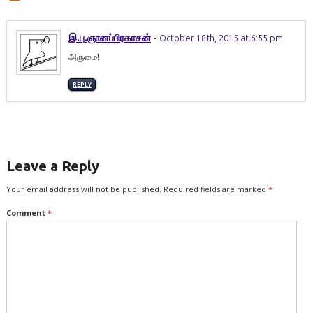
இ.பு.ஞானப்பிரகாசன்
-
October 18th, 2015 at 6:55 pm
அருமை!
REPLY
Leave a Reply
Your email address will not be published.
Required fields are marked
*
Comment
*