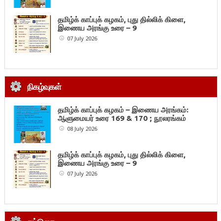
தமிழ்க் காப்புக் கழகம், புது தில்லிக் கிளை,
இணைய அரங்கு உரை – 9
07 July 2026
நிகழ்வுகள்
தமிழ்க் காப்புக் கழகம் – இணைய அரங்கம்:
ஆளுமையர் உரை 169 & 170 ; நூலரங்கம்
08 July 2026
தமிழ்க் காப்புக் கழகம், புது தில்லிக் கிளை,
இணைய அரங்கு உரை – 9
07 July 2026