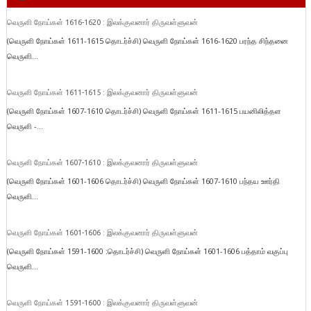
வெருளி நோய்கள் 1616-1620 : இலக்குவனார் திருவள்ளுவன்
(வெருளி நோய்கள் 1611-1615 தொடர்ச்சி) வெருளி நோய்கள் 1616-1620 பரந்த சிந்தனை
வெருளி...
வெருளி நோய்கள் 1611-1615 : இலக்குவனார் திருவள்ளுவன்
(வெருளி நோய்கள் 1607-1610 தொடர்ச்சி) வெருளி நோய்கள் 1611-1615 பயனிலித்தள
வெருளி -...
வெருளி நோய்கள் 1607-1610 : இலக்குவனார் திருவள்ளுவன்
(வெருளி நோய்கள் 1601-1606 தொடர்ச்சி) வெருளி நோய்கள் 1607-1610 பந்தய ஊர்தி
வெருளி...
வெருளி நோய்கள் 1601-1606 : இலக்குவனார் திருவள்ளுவன்
(வெருளி நோய்கள் 1591-1600 :தொடர்ச்சி) வெருளி நோய்கள் 1601-1606 பத்தாம் வகுப்பு
வெருளி...
வெருளி நோய்கள் 1591-1600 : இலக்குவனார் திருவள்ளுவன்