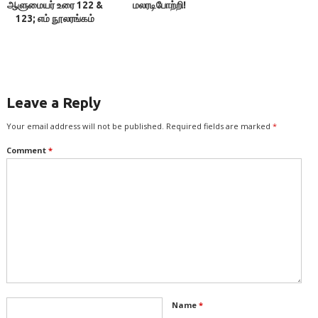
ஆளுமையர் உரை 122 &
மலரடிபோற்றி!
123; எம் நூலரங்கம்
Leave a Reply
Your email address will not be published.
Required fields are marked
*
Comment
*
Name
*