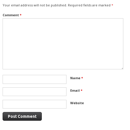
Your email address will not be published.
Required fields are marked
*
Comment
*
Name
*
Email
*
Website