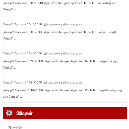
(வெருளி நோய்கள் 1607-1610 தொடர்ச்சி) வெருளி நோய்கள் 1611-1615 பயனிலித்தள
வெருளி -...
வெருளி நோய்கள் 1607-1610 : இலக்குவனார் திருவள்ளுவன்
(வெருளி நோய்கள் 1601-1606 தொடர்ச்சி) வெருளி நோய்கள் 1607-1610 பந்தய ஊர்தி
வெருளி...
வெருளி நோய்கள் 1601-1606 : இலக்குவனார் திருவள்ளுவன்
(வெருளி நோய்கள் 1591-1600 :தொடர்ச்சி) வெருளி நோய்கள் 1601-1606 பத்தாம் வகுப்பு
வெருளி...
வெருளி நோய்கள் 1591-1600 : இலக்குவனார் திருவள்ளுவன்
(வெருளி நோய்கள் 1586-1590 :தொடர்ச்சி) வெருளி நோய்கள் 1591-1600 பதினொன்றாவது
வார வெருளி...
பிரிவுகள்
அயல்நாடு