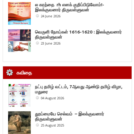
ல கரத்தை rh எனக் குறிப்பிடுவோம்!-
இலக்குவனார் திருவள்ளுவன்
24 June 2026
வெருளி நோய்கள் 1616-1620 : இலக்குவனார்
திருவள்ளுவன்
23 June 2026
கவிதை
நட்பு தமிழ் வட்டம், 7ஆவது ஆண்டு தமிழ் விழா,
மதுரை
04 August 2026
தூய்மையே செல்வம் – இலக்குவனார்
திருவள்ளுவன்
25 August 2025