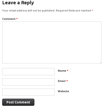
Leave a Reply
Your email address will not be published.
Required fields are marked
*
Comment
*
Name
*
Email
*
Website