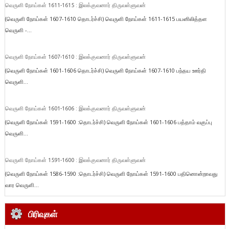
வெருளி நோய்கள் 1611-1615 : இலக்குவனார் திருவள்ளுவன்
(வெருளி நோய்கள் 1607-1610 தொடர்ச்சி) வெருளி நோய்கள் 1611-1615 பயனிலித்தள
வெருளி -...
வெருளி நோய்கள் 1607-1610 : இலக்குவனார் திருவள்ளுவன்
(வெருளி நோய்கள் 1601-1606 தொடர்ச்சி) வெருளி நோய்கள் 1607-1610 பந்தய ஊர்தி
வெருளி...
வெருளி நோய்கள் 1601-1606 : இலக்குவனார் திருவள்ளுவன்
(வெருளி நோய்கள் 1591-1600 :தொடர்ச்சி) வெருளி நோய்கள் 1601-1606 பத்தாம் வகுப்பு
வெருளி...
வெருளி நோய்கள் 1591-1600 : இலக்குவனார் திருவள்ளுவன்
(வெருளி நோய்கள் 1586-1590 :தொடர்ச்சி) வெருளி நோய்கள் 1591-1600 பதினொன்றாவது
வார வெருளி...
பிரிவுகள்