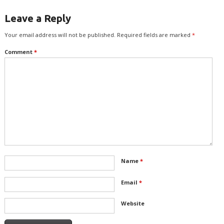
Leave a Reply
Your email address will not be published.
Required fields are marked
*
Comment
*
Name
*
Email
*
Website