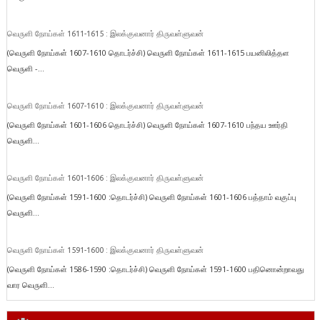
வெருளி நோய்கள் 1611-1615 : இலக்குவனார் திருவள்ளுவன்
(வெருளி நோய்கள் 1607-1610 தொடர்ச்சி) வெருளி நோய்கள் 1611-1615 பயனிலித்தள
வெருளி -...
வெருளி நோய்கள் 1607-1610 : இலக்குவனார் திருவள்ளுவன்
(வெருளி நோய்கள் 1601-1606 தொடர்ச்சி) வெருளி நோய்கள் 1607-1610 பந்தய ஊர்தி
வெருளி...
வெருளி நோய்கள் 1601-1606 : இலக்குவனார் திருவள்ளுவன்
(வெருளி நோய்கள் 1591-1600 :தொடர்ச்சி) வெருளி நோய்கள் 1601-1606 பத்தாம் வகுப்பு
வெருளி...
வெருளி நோய்கள் 1591-1600 : இலக்குவனார் திருவள்ளுவன்
(வெருளி நோய்கள் 1586-1590 :தொடர்ச்சி) வெருளி நோய்கள் 1591-1600 பதினொன்றாவது
வார வெருளி...