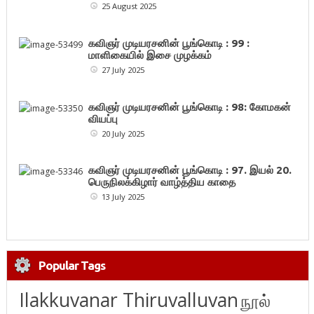
25 August 2025
கவிஞர் முடியரசனின் பூங்கொடி : 99 :
மாளிகையில் இசை முழக்கம்
27 July 2025
கவிஞர் முடியரசனின் பூங்கொடி : 98: கோமகன்
வியப்பு
20 July 2025
கவிஞர் முடியரசனின் பூங்கொடி : 97. இயல் 20.
பெருநிலக்கிழார் வாழ்த்திய காதை
13 July 2025
Popular Tags
Ilakkuvanar Thiruvalluvan
நூல்