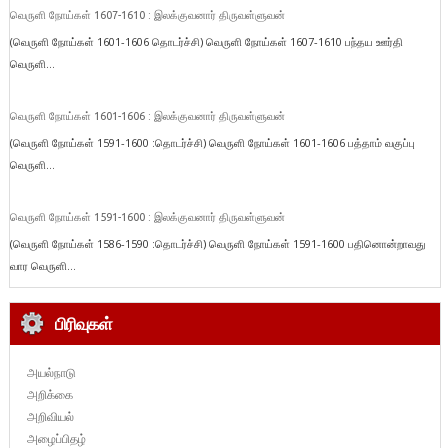
வெருளி நோய்கள் 1607-1610 : இலக்குவனார் திருவள்ளுவன்
(வெருளி நோய்கள் 1601-1606 தொடர்ச்சி) வெருளி நோய்கள் 1607-1610 பந்தய ஊர்தி
வெருளி...
வெருளி நோய்கள் 1601-1606 : இலக்குவனார் திருவள்ளுவன்
(வெருளி நோய்கள் 1591-1600 :தொடர்ச்சி) வெருளி நோய்கள் 1601-1606 பத்தாம் வகுப்பு
வெருளி...
வெருளி நோய்கள் 1591-1600 : இலக்குவனார் திருவள்ளுவன்
(வெருளி நோய்கள் 1586-1590 :தொடர்ச்சி) வெருளி நோய்கள் 1591-1600 பதினொன்றாவது
வார வெருளி...
பிரிவுகள்
அயல்நாடு
அறிக்கை
அறிவியல்
அழைப்பிதழ்