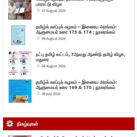
பாராட்டு விழா
07 August 2026
தமிழ்க் காப்புக் கழகம் – இணைய அரங்கம்:
ஆளுமையர் உரை 173 & 174 ; நூலரங்கம்
06 August 2026
நட்பு தமிழ் வட்டம், 7ஆவது ஆண்டு தமிழ் விழா,
மதுரை
04 August 2026
தமிழ்க் காப்புக் கழகம் – இணைய அரங்கம்:
ஆளுமையர் உரை 169 & 170 ; நூலரங்கம்
08 July 2026
நிகழ்வுகள்