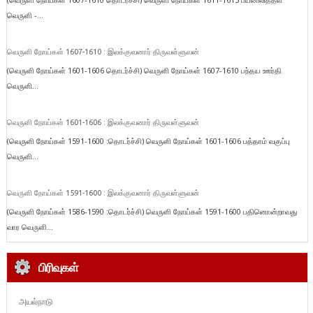
வெருளி -...
வெருளி நோய்கள் 1607-1610 : இலக்குவனார் திருவள்ளுவன்
(வெருளி நோய்கள் 1601-1606 தொடர்ச்சி) வெருளி நோய்கள் 1607-1610 பந்தய ஊர்தி
வெருளி...
வெருளி நோய்கள் 1601-1606 : இலக்குவனார் திருவள்ளுவன்
(வெருளி நோய்கள் 1591-1600 :தொடர்ச்சி) வெருளி நோய்கள் 1601-1606 பத்தாம் வகுப்பு
வெருளி...
வெருளி நோய்கள் 1591-1600 : இலக்குவனார் திருவள்ளுவன்
(வெருளி நோய்கள் 1586-1590 :தொடர்ச்சி) வெருளி நோய்கள் 1591-1600 பதினொன்றாவது
வார வெருளி...
பிரிவுகள்
அயல்நாடு