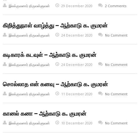
இலக்குவனார் திருவள்ளுவன்
29 December 2020
2 Comments
கிறித்துநாள் வாழ்த்து – ஆற்காடு க. குமரன்
இலக்குவனார் திருவள்ளுவன்
24 December 2020
No Comment
கடிகாரக் கடவுள் – ஆற்காடு க. குமரன்
இலக்குவனார் திருவள்ளுவன்
24 December 2020
No Comment
சொல்லாத என் கனவு – ஆற்காடு க. குமரன்
இலக்குவனார் திருவள்ளுவன்
11 December 2020
No Comment
கானல் கனா – ஆற்காடு க. குமரன்
இலக்குவனார் திருவள்ளுவன்
10 December 2020
No Comment