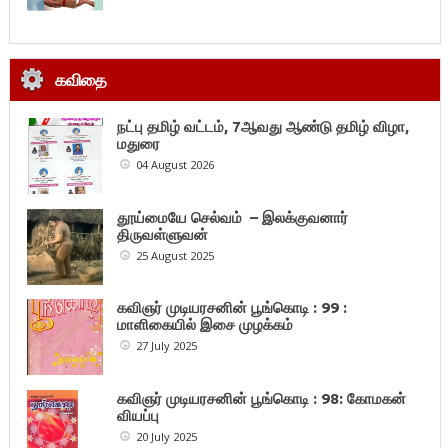
கவிதை
நட்பு தமிழ் வட்டம், 7ஆவது ஆண்டு தமிழ் விழா,
மதுரை
04 August 2026
தூய்மையே செல்வம் – இலக்குவனார்
திருவள்ளுவன்
25 August 2025
கவிஞர் முடியரசனின் பூங்கொடி : 99 :
மாளிகையில் இசை முழக்கம்
27 July 2025
கவிஞர் முடியரசனின் பூங்கொடி : 98: கோமகன்
வியப்பு
20 July 2025