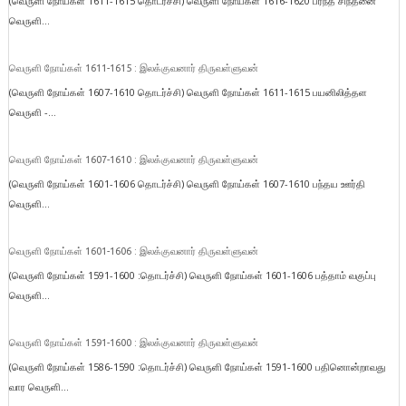
(வெருளி நோய்கள் 1611-1615 தொடர்ச்சி) வெருளி நோய்கள் 1616-1620 பரந்த சிந்தனை
வெருளி...
வெருளி நோய்கள் 1611-1615 : இலக்குவனார் திருவள்ளுவன்
(வெருளி நோய்கள் 1607-1610 தொடர்ச்சி) வெருளி நோய்கள் 1611-1615 பயனிலித்தள
வெருளி -...
வெருளி நோய்கள் 1607-1610 : இலக்குவனார் திருவள்ளுவன்
(வெருளி நோய்கள் 1601-1606 தொடர்ச்சி) வெருளி நோய்கள் 1607-1610 பந்தய ஊர்தி
வெருளி...
வெருளி நோய்கள் 1601-1606 : இலக்குவனார் திருவள்ளுவன்
(வெருளி நோய்கள் 1591-1600 :தொடர்ச்சி) வெருளி நோய்கள் 1601-1606 பத்தாம் வகுப்பு
வெருளி...
வெருளி நோய்கள் 1591-1600 : இலக்குவனார் திருவள்ளுவன்
(வெருளி நோய்கள் 1586-1590 :தொடர்ச்சி) வெருளி நோய்கள் 1591-1600 பதினொன்றாவது
வார வெருளி...