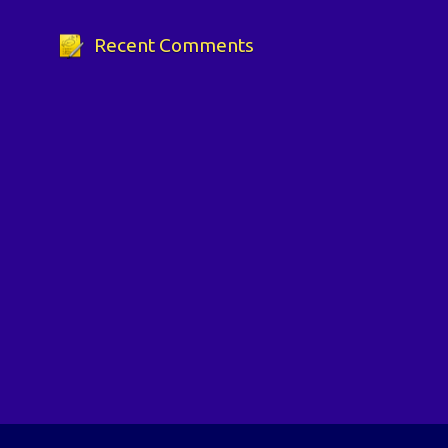
Recent Comments