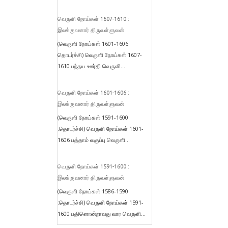
வெருளி நோய்கள் 1607-1610 :
இலக்குவனார் திருவள்ளுவன்
(வெருளி நோய்கள் 1601-1606
தொடர்ச்சி) வெருளி நோய்கள் 1607-
1610 பந்தய ஊர்தி வெருளி...
வெருளி நோய்கள் 1601-1606 :
இலக்குவனார் திருவள்ளுவன்
(வெருளி நோய்கள் 1591-1600
:தொடர்ச்சி) வெருளி நோய்கள் 1601-
1606 பத்தாம் வகுப்பு வெருளி...
வெருளி நோய்கள் 1591-1600 :
இலக்குவனார் திருவள்ளுவன்
(வெருளி நோய்கள் 1586-1590
:தொடர்ச்சி) வெருளி நோய்கள் 1591-
1600 பதினொன்றாவது வார வெருளி...