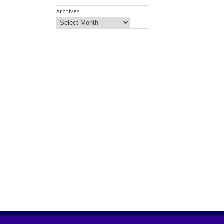
Archives