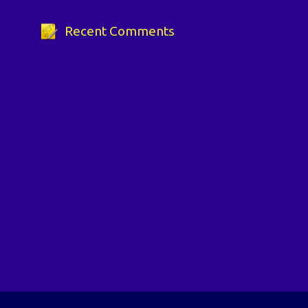
Recent Comments