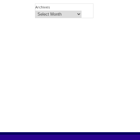
Archives