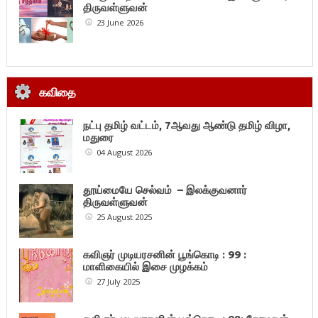
திருவள்ளுவன்
23 June 2026
கவிதை
நட்பு தமிழ் வட்டம், 7ஆவது ஆண்டு தமிழ் விழா,
மதுரை
04 August 2026
தூய்மையே செல்வம் – இலக்குவனார்
திருவள்ளுவன்
25 August 2025
கவிஞர் முடியரசனின் பூங்கொடி : 99 :
மாளிகையில் இசை முழக்கம்
27 July 2025