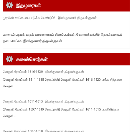
இதழுரைகள்
முதல்வர் சாட்டையை எடுக்க வேண்டும்! – இலக்குவனார் திருவள்ளுவன்
மாணவப் பருவக் காதல் கதைகளையும் திரைப்படங்கள், தொலைக்காட்சித் தொடர்களையும்
தடை செய்க!
– இலக்குவனார் திருவள்ளுவன்
கலைச்சொற்கள்
வெருளி நோய்கள் 1616-1620 : இலக்குவனார் திருவள்ளுவன்
(வெருளி நோய்கள் 1611-1615 தொடர்ச்சி) வெருளி நோய்கள் 1616-1620 பரந்த சிந்தனை
வெருளி...
வெருளி நோய்கள் 1611-1615 : இலக்குவனார் திருவள்ளுவன்
(வெருளி நோய்கள் 1607-1610 தொடர்ச்சி) வெருளி நோய்கள் 1611-1615 பயனிலித்தள
வெருளி -...
வெருளி நோய்கள் 1607-1610 : இலக்குவனார் திருவள்ளுவன்