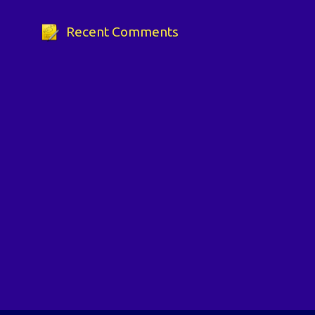
Recent Comments