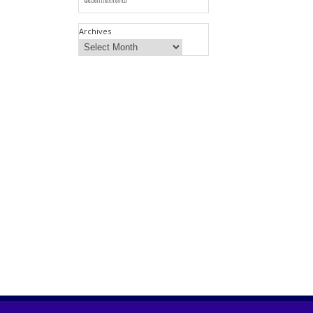
Archives