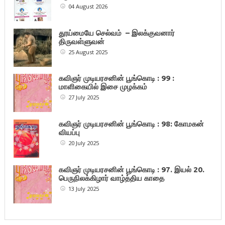
04 August 2026
தூய்மையே செல்வம் – இலக்குவனார்
திருவள்ளுவன்
25 August 2025
கவிஞர் முடியரசனின் பூங்கொடி : 99 :
மாளிகையில் இசை முழக்கம்
27 July 2025
கவிஞர் முடியரசனின் பூங்கொடி : 98: கோமகன்
வியப்பு
20 July 2025
கவிஞர் முடியரசனின் பூங்கொடி : 97. இயல் 20.
பெருநிலக்கிழார் வாழ்த்திய காதை
13 July 2025