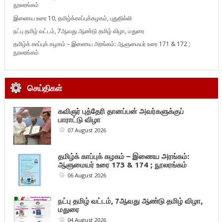
நூலரங்கம்
இணைய உரை 10, தமிழ்க்காப்புக்கழகம், புதுதில்லி
நட்பு தமிழ் வட்டம், 7ஆவது ஆண்டு தமிழ் விழா, மதுரை
தமிழ்க் காப்புக் கழகம் – இணைய அரங்கம்: ஆளுமையர் உரை 171 & 172 ;
நூலரங்கம்
செய்திகள்
கவிஞர் புத்தேரி தானப்பன் அவர்களுக்குப்
பாராட்டு விழா
07 August 2026
தமிழ்க் காப்புக் கழகம் – இணைய அரங்கம்:
ஆளுமையர் உரை 173 & 174 ; நூலரங்கம்
06 August 2026
நட்பு தமிழ் வட்டம், 7ஆவது ஆண்டு தமிழ் விழா,
மதுரை
04 August 2026