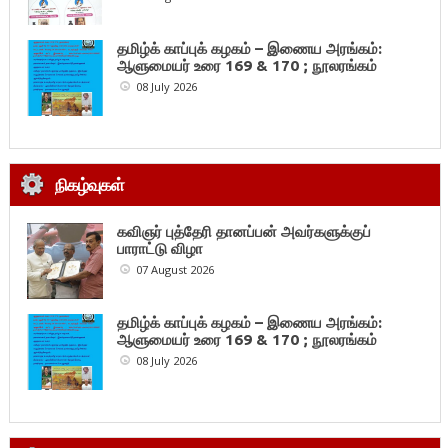
தமிழ்க் காப்புக் கழகம் – இணைய அரங்கம்:
ஆளுமையர் உரை 169 & 170 ; நூலரங்கம்
08 July 2026
நிகழ்வுகள்
கவிஞர் புத்தேரி தானப்பன் அவர்களுக்குப்
பாராட்டு விழா
07 August 2026
தமிழ்க் காப்புக் கழகம் – இணைய அரங்கம்:
ஆளுமையர் உரை 169 & 170 ; நூலரங்கம்
08 July 2026