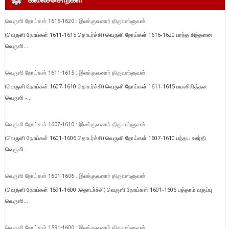
வெருளி நோய்கள் 1616-1620 : இலக்குவனார் திருவள்ளுவன்
(வெருளி நோய்கள் 1611-1615 தொடர்ச்சி) வெருளி நோய்கள் 1616-1620 பரந்த சிந்தனை
வெருளி...
வெருளி நோய்கள் 1611-1615 : இலக்குவனார் திருவள்ளுவன்
(வெருளி நோய்கள் 1607-1610 தொடர்ச்சி) வெருளி நோய்கள் 1611-1615 பயனிலித்தள
வெருளி -...
வெருளி நோய்கள் 1607-1610 : இலக்குவனார் திருவள்ளுவன்
(வெருளி நோய்கள் 1601-1606 தொடர்ச்சி) வெருளி நோய்கள் 1607-1610 பந்தய ஊர்தி
வெருளி...
வெருளி நோய்கள் 1601-1606 : இலக்குவனார் திருவள்ளுவன்
(வெருளி நோய்கள் 1591-1600 :தொடர்ச்சி) வெருளி நோய்கள் 1601-1606 பத்தாம் வகுப்பு
வெருளி...
வெருளி நோய்கள் 1591-1600 : இலக்குவனார் திருவள்ளுவன்