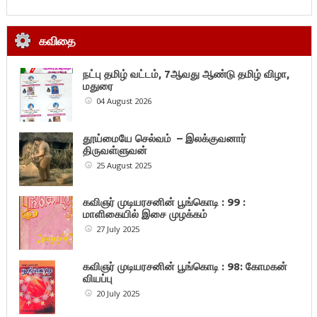
கவிதை
நட்பு தமிழ் வட்டம், 7ஆவது ஆண்டு தமிழ் விழா,
மதுரை
04 August 2026
தூய்மையே செல்வம் – இலக்குவனார்
திருவள்ளுவன்
25 August 2025
கவிஞர் முடியரசனின் பூங்கொடி : 99 :
மாளிகையில் இசை முழக்கம்
27 July 2025
கவிஞர் முடியரசனின் பூங்கொடி : 98: கோமகன்
வியப்பு
20 July 2025