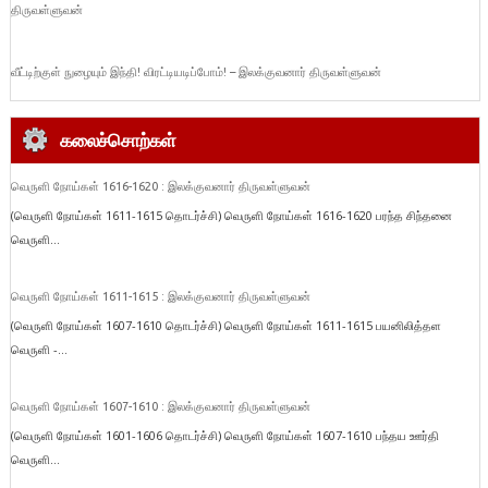
திருவள்ளுவன்
வீட்டிற்குள் நுழையும் இந்தி! விரட்டியடிப்போம்! – இலக்குவனார் திருவள்ளுவன்
கலைச்சொற்கள்
வெருளி நோய்கள் 1616-1620 : இலக்குவனார் திருவள்ளுவன்
(வெருளி நோய்கள் 1611-1615 தொடர்ச்சி) வெருளி நோய்கள் 1616-1620 பரந்த சிந்தனை
வெருளி...
வெருளி நோய்கள் 1611-1615 : இலக்குவனார் திருவள்ளுவன்
(வெருளி நோய்கள் 1607-1610 தொடர்ச்சி) வெருளி நோய்கள் 1611-1615 பயனிலித்தள
வெருளி -...
வெருளி நோய்கள் 1607-1610 : இலக்குவனார் திருவள்ளுவன்
(வெருளி நோய்கள் 1601-1606 தொடர்ச்சி) வெருளி நோய்கள் 1607-1610 பந்தய ஊர்தி
வெருளி...