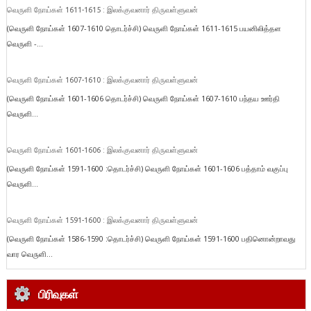
வெருளி நோய்கள் 1611-1615 : இலக்குவனார் திருவள்ளுவன்
(வெருளி நோய்கள் 1607-1610 தொடர்ச்சி) வெருளி நோய்கள் 1611-1615 பயனிலித்தள
வெருளி -...
வெருளி நோய்கள் 1607-1610 : இலக்குவனார் திருவள்ளுவன்
(வெருளி நோய்கள் 1601-1606 தொடர்ச்சி) வெருளி நோய்கள் 1607-1610 பந்தய ஊர்தி
வெருளி...
வெருளி நோய்கள் 1601-1606 : இலக்குவனார் திருவள்ளுவன்
(வெருளி நோய்கள் 1591-1600 :தொடர்ச்சி) வெருளி நோய்கள் 1601-1606 பத்தாம் வகுப்பு
வெருளி...
வெருளி நோய்கள் 1591-1600 : இலக்குவனார் திருவள்ளுவன்
(வெருளி நோய்கள் 1586-1590 :தொடர்ச்சி) வெருளி நோய்கள் 1591-1600 பதினொன்றாவது
வார வெருளி...
பிரிவுகள்