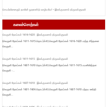
செயல்வினைஞர் தாலின் நூறாண்டு வாழியவே! – இலக்குவனார் திருவள்ளுவன்
கலைச்சொற்கள்
வெருளி நோய்கள் 1616-1620 : இலக்குவனார் திருவள்ளுவன்
(வெருளி நோய்கள் 1611-1615 தொடர்ச்சி) வெருளி நோய்கள் 1616-1620 பரந்த சிந்தனை
வெருளி...
வெருளி நோய்கள் 1611-1615 : இலக்குவனார் திருவள்ளுவன்
(வெருளி நோய்கள் 1607-1610 தொடர்ச்சி) வெருளி நோய்கள் 1611-1615 பயனிலித்தள
வெருளி -...
வெருளி நோய்கள் 1607-1610 : இலக்குவனார் திருவள்ளுவன்
(வெருளி நோய்கள் 1601-1606 தொடர்ச்சி) வெருளி நோய்கள் 1607-1610 பந்தய ஊர்தி
வெருளி...