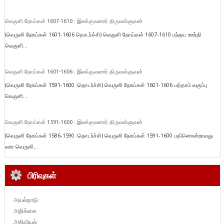
வெருளி நோய்கள் 1607-1610 : இலக்குவனார் திருவள்ளுவன்
(வெருளி நோய்கள் 1601-1606 தொடர்ச்சி) வெருளி நோய்கள் 1607-1610 பந்தய ஊர்தி
வெருளி...
வெருளி நோய்கள் 1601-1606 : இலக்குவனார் திருவள்ளுவன்
(வெருளி நோய்கள் 1591-1600 :தொடர்ச்சி) வெருளி நோய்கள் 1601-1606 பத்தாம் வகுப்பு
வெருளி...
வெருளி நோய்கள் 1591-1600 : இலக்குவனார் திருவள்ளுவன்
(வெருளி நோய்கள் 1586-1590 :தொடர்ச்சி) வெருளி நோய்கள் 1591-1600 பதினொன்றாவது
வார வெருளி...
பிரிவுகள்
அயல்நாடு
அறிக்கை
அறிவியல்