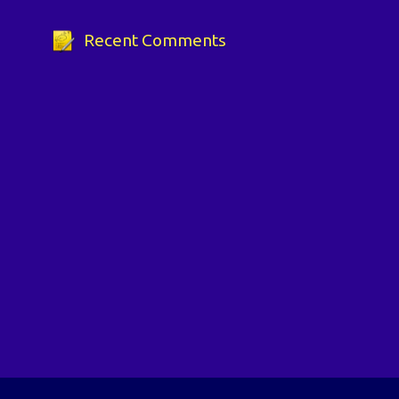
Recent Comments