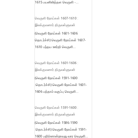
1615 பயனிலித்தள வெருளி -...
வெருளி நோய்கள் 1607-1610 :
இலக்குவனார் திருவள்ளுவன்
(வெருளி நோய்கள் 1601-1606
தொடர்ச்சி) வெருளி நோய்கள் 1607-
1610 பந்தய ஊர்தி வெருளி...
வெருளி நோய்கள் 1601-1606 :
இலக்குவனார் திருவள்ளுவன்
(வெருளி நோய்கள் 1591-1600
:தொடர்ச்சி) வெருளி நோய்கள் 1601-
1606 பத்தாம் வகுப்பு வெருளி...
வெருளி நோய்கள் 1591-1600 :
இலக்குவனார் திருவள்ளுவன்
(வெருளி நோய்கள் 1586-1590
:தொடர்ச்சி) வெருளி நோய்கள் 1591-
1600 பதினொன்றாவது வார வெருளி...