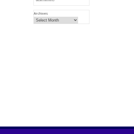
Archives