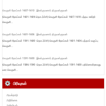
வெருளி நோய்கள் 1607-1610 : இலக்குவனார் திருவள்ளுவன்
(வெருளி நோய்கள் 1601-1606 தொடர்ச்சி) வெருளி நோய்கள் 1607-1610 பந்தய ஊர்தி
வெருளி...
வெருளி நோய்கள் 1601-1606 : இலக்குவனார் திருவள்ளுவன்
(வெருளி நோய்கள் 1591-1600 :தொடர்ச்சி) வெருளி நோய்கள் 1601-1606 பத்தாம் வகுப்பு
வெருளி...
வெருளி நோய்கள் 1591-1600 : இலக்குவனார் திருவள்ளுவன்
(வெருளி நோய்கள் 1586-1590 :தொடர்ச்சி) வெருளி நோய்கள் 1591-1600 பதினொன்றாவது
வார வெருளி...
பிரிவுகள்
அயல்நாடு
அறிக்கை
அறிவியல்