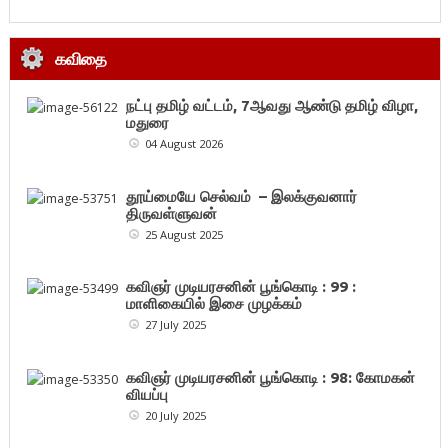
கவிதை
நட்பு தமிழ் வட்டம், 7ஆவது ஆண்டு தமிழ் விழா,
மதுரை
04 August 2026
தூய்மையே செல்வம் – இலக்குவனார்
திருவள்ளுவன்
25 August 2025
கவிஞர் முடியரசனின் பூங்கொடி : 99 :
மாளிகையில் இசை முழக்கம்
27 July 2025
கவிஞர் முடியரசனின் பூங்கொடி : 98: கோமகன்
வியப்பு
20 July 2025