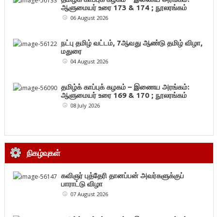
ஆளுமையர் உரை 173 & 174 ; நூலரங்கம்
06 August 2026
நட்பு தமிழ் வட்டம், 7ஆவது ஆண்டு தமிழ் விழா,
மதுரை
04 August 2026
தமிழ்க் காப்புக் கழகம் – இணைய அரங்கம்:
ஆளுமையர் உரை 169 & 170 ; நூலரங்கம்
08 July 2026
நிகழ்வுகள்
கவிஞர் புத்தேரி தானப்பன் அவர்களுக்குப்
பாராட்டு விழா
07 August 2026