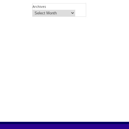
Archives