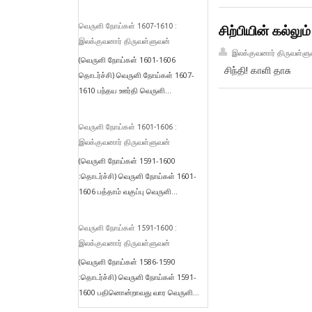
வெருளி நோய்கள் 1607-1610 :
சிற்பியின் கல்லும
இலக்குவனார் திருவள்ளுவன்
இலக்குவனார் திருவள்ளு
(வெருளி நோய்கள் 1601-1606
சிந்தி! காளி தாசு
தொடர்ச்சி) வெருளி நோய்கள் 1607-
1610 பந்தய ஊர்தி வெருளி...
வெருளி நோய்கள் 1601-1606 :
இலக்குவனார் திருவள்ளுவன்
(வெருளி நோய்கள் 1591-1600
:தொடர்ச்சி) வெருளி நோய்கள் 1601-
1606 பத்தாம் வகுப்பு வெருளி...
வெருளி நோய்கள் 1591-1600 :
இலக்குவனார் திருவள்ளுவன்
(வெருளி நோய்கள் 1586-1590
:தொடர்ச்சி) வெருளி நோய்கள் 1591-
1600 பதினொன்றாவது வார வெருளி...