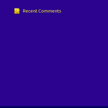
Recent Comments