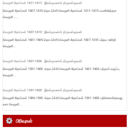
வெருளி நோய்கள் 1611-1615 : இலக்குவனார் திருவள்ளுவன்
(வெருளி நோய்கள் 1607-1610 தொடர்ச்சி) வெருளி நோய்கள் 1611-1615 பயனிலித்தள
வெருளி -...
வெருளி நோய்கள் 1607-1610 : இலக்குவனார் திருவள்ளுவன்
(வெருளி நோய்கள் 1601-1606 தொடர்ச்சி) வெருளி நோய்கள் 1607-1610 பந்தய ஊர்தி
வெருளி...
வெருளி நோய்கள் 1601-1606 : இலக்குவனார் திருவள்ளுவன்
(வெருளி நோய்கள் 1591-1600 :தொடர்ச்சி) வெருளி நோய்கள் 1601-1606 பத்தாம் வகுப்பு
வெருளி...
வெருளி நோய்கள் 1591-1600 : இலக்குவனார் திருவள்ளுவன்
(வெருளி நோய்கள் 1586-1590 :தொடர்ச்சி) வெருளி நோய்கள் 1591-1600 பதினொன்றாவது
வார வெருளி...
பிரிவுகள்