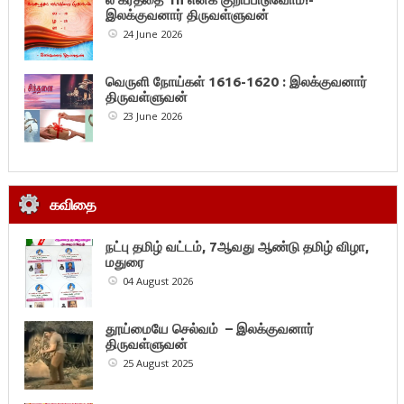
இலக்குவனார் திருவள்ளுவன்
24 June 2026
வெருளி நோய்கள் 1616-1620 : இலக்குவனார்
திருவள்ளுவன்
23 June 2026
கவிதை
நட்பு தமிழ் வட்டம், 7ஆவது ஆண்டு தமிழ் விழா,
மதுரை
04 August 2026
தூய்மையே செல்வம் – இலக்குவனார்
திருவள்ளுவன்
25 August 2025