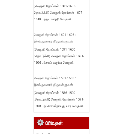
(வெருளி நோய்கள் 1601-1606
தொடர்ச்சி) வெருளி நோய்கள் 1607-
1610 பந்தய ஊர்தி வெருளி...
வெருளி நோய்கள் 1601-1606 :
இலக்குவனார் திருவள்ளுவன்
(வெருளி நோய்கள் 1591-1600
:தொடர்ச்சி) வெருளி நோய்கள் 1601-
1606 பத்தாம் வகுப்பு வெருளி...
வெருளி நோய்கள் 1591-1600 :
இலக்குவனார் திருவள்ளுவன்
(வெருளி நோய்கள் 1586-1590
:தொடர்ச்சி) வெருளி நோய்கள் 1591-
1600 பதினொன்றாவது வார வெருளி...
பிரிவுகள்