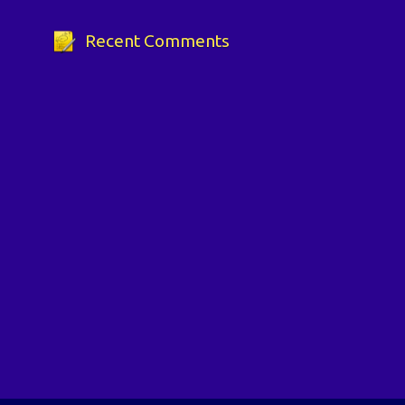
Recent Comments