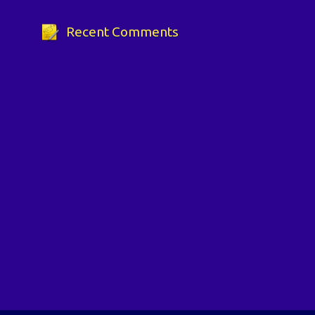
Recent Comments