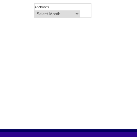
Archives