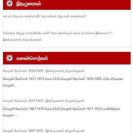
இதழுரைகள்
ஊடகர் மீது கை வைக்காதீர்! ஊடகங்கள் மீது கண் வையுங்கள்!
சித்திரை விருது மாசியிலேயே ஏன்? அரசு நிலைக்கும் என்ற நம்பிக்கை இல்லையா? –
இலக்குவனார் திருவள்ளுவன்
கலைச்சொற்கள்
வெருளி நோய்கள் 1616-1620 : இலக்குவனார் திருவள்ளுவன்
(வெருளி நோய்கள் 1611-1615 தொடர்ச்சி) வெருளி நோய்கள் 1616-1620 பரந்த சிந்தனை
வெருளி...
வெருளி நோய்கள் 1611-1615 : இலக்குவனார் திருவள்ளுவன்
(வெருளி நோய்கள் 1607-1610 தொடர்ச்சி) வெருளி நோய்கள் 1611-1615 பயனிலித்தள
வெருளி -...
வெருளி நோய்கள் 1607-1610 : இலக்குவனார் திருவள்ளுவன்