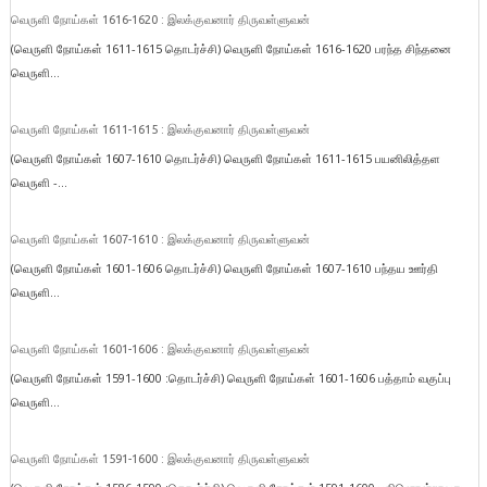
வெருளி நோய்கள் 1616-1620 : இலக்குவனார் திருவள்ளுவன்
(வெருளி நோய்கள் 1611-1615 தொடர்ச்சி) வெருளி நோய்கள் 1616-1620 பரந்த சிந்தனை
வெருளி...
வெருளி நோய்கள் 1611-1615 : இலக்குவனார் திருவள்ளுவன்
(வெருளி நோய்கள் 1607-1610 தொடர்ச்சி) வெருளி நோய்கள் 1611-1615 பயனிலித்தள
வெருளி -...
வெருளி நோய்கள் 1607-1610 : இலக்குவனார் திருவள்ளுவன்
(வெருளி நோய்கள் 1601-1606 தொடர்ச்சி) வெருளி நோய்கள் 1607-1610 பந்தய ஊர்தி
வெருளி...
வெருளி நோய்கள் 1601-1606 : இலக்குவனார் திருவள்ளுவன்
(வெருளி நோய்கள் 1591-1600 :தொடர்ச்சி) வெருளி நோய்கள் 1601-1606 பத்தாம் வகுப்பு
வெருளி...
வெருளி நோய்கள் 1591-1600 : இலக்குவனார் திருவள்ளுவன்