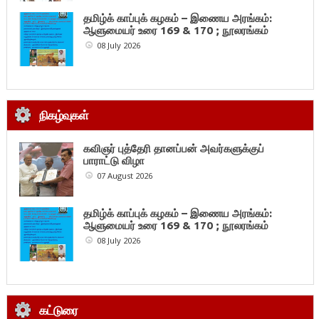
தமிழ்க் காப்புக் கழகம் – இணைய அரங்கம்:
ஆளுமையர் உரை 169 & 170 ; நூலரங்கம்
08 July 2026
நிகழ்வுகள்
கவிஞர் புத்தேரி தானப்பன் அவர்களுக்குப்
பாராட்டு விழா
07 August 2026
தமிழ்க் காப்புக் கழகம் – இணைய அரங்கம்:
ஆளுமையர் உரை 169 & 170 ; நூலரங்கம்
08 July 2026
கட்டுரை