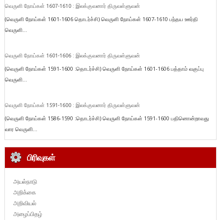
வெருளி நோய்கள் 1607-1610 : இலக்குவனார் திருவள்ளுவன்
(வெருளி நோய்கள் 1601-1606 தொடர்ச்சி) வெருளி நோய்கள் 1607-1610 பந்தய ஊர்தி
வெருளி...
வெருளி நோய்கள் 1601-1606 : இலக்குவனார் திருவள்ளுவன்
(வெருளி நோய்கள் 1591-1600 :தொடர்ச்சி) வெருளி நோய்கள் 1601-1606 பத்தாம் வகுப்பு
வெருளி...
வெருளி நோய்கள் 1591-1600 : இலக்குவனார் திருவள்ளுவன்
(வெருளி நோய்கள் 1586-1590 :தொடர்ச்சி) வெருளி நோய்கள் 1591-1600 பதினொன்றாவது
வார வெருளி...
பிரிவுகள்
அயல்நாடு
அறிக்கை
அறிவியல்
அழைப்பிதழ்