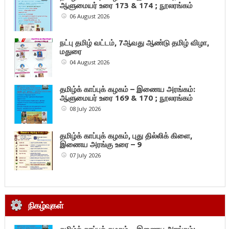
ஆளுமையர் உரை 173 & 174 ; நூலரங்கம்
06 August 2026
நட்பு தமிழ் வட்டம், 7ஆவது ஆண்டு தமிழ் விழா,
மதுரை
04 August 2026
தமிழ்க் காப்புக் கழகம் – இணைய அரங்கம்:
ஆளுமையர் உரை 169 & 170 ; நூலரங்கம்
08 July 2026
தமிழ்க் காப்புக் கழகம், புது தில்லிக் கிளை,
இணைய அரங்கு உரை – 9
07 July 2026
நிகழ்வுகள்