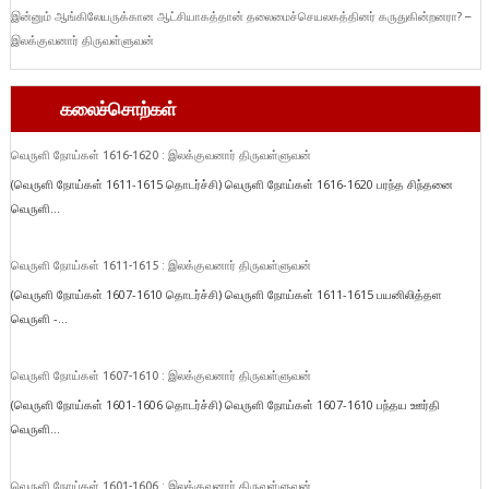
இன்னும் ஆங்கிலேயருக்கான ஆட்சியாகத்தான் தலைமைச்செயலகத்தினர் கருதுகின்றனரா? –
இலக்குவனார் திருவள்ளுவன்
கலைச்சொற்கள்
வெருளி நோய்கள் 1616-1620 : இலக்குவனார் திருவள்ளுவன்
(வெருளி நோய்கள் 1611-1615 தொடர்ச்சி) வெருளி நோய்கள் 1616-1620 பரந்த சிந்தனை
வெருளி...
வெருளி நோய்கள் 1611-1615 : இலக்குவனார் திருவள்ளுவன்
(வெருளி நோய்கள் 1607-1610 தொடர்ச்சி) வெருளி நோய்கள் 1611-1615 பயனிலித்தள
வெருளி -...
வெருளி நோய்கள் 1607-1610 : இலக்குவனார் திருவள்ளுவன்
(வெருளி நோய்கள் 1601-1606 தொடர்ச்சி) வெருளி நோய்கள் 1607-1610 பந்தய ஊர்தி
வெருளி...
வெருளி நோய்கள் 1601-1606 : இலக்குவனார் திருவள்ளுவன்