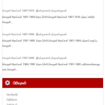
வெருளி நோய்கள் 1607-1610 : இலக்குவனார் திருவள்ளுவன்
(வெருளி நோய்கள் 1601-1606 தொடர்ச்சி) வெருளி நோய்கள் 1607-1610 பந்தய ஊர்தி
வெருளி...
வெருளி நோய்கள் 1601-1606 : இலக்குவனார் திருவள்ளுவன்
(வெருளி நோய்கள் 1591-1600 :தொடர்ச்சி) வெருளி நோய்கள் 1601-1606 பத்தாம் வகுப்பு
வெருளி...
வெருளி நோய்கள் 1591-1600 : இலக்குவனார் திருவள்ளுவன்
(வெருளி நோய்கள் 1586-1590 :தொடர்ச்சி) வெருளி நோய்கள் 1591-1600 பதினொன்றாவது
வார வெருளி...
பிரிவுகள்
அயல்நாடு
அறிக்கை
அறிவியல்