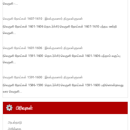
வெருளி -...
வெருளி நோய்கள் 1607-1610 : இலக்குவனார் திருவள்ளுவன்
(வெருளி நோய்கள் 1601-1606 தொடர்ச்சி) வெருளி நோய்கள் 1607-1610 பந்தய ஊர்தி
வெருளி...
வெருளி நோய்கள் 1601-1606 : இலக்குவனார் திருவள்ளுவன்
(வெருளி நோய்கள் 1591-1600 :தொடர்ச்சி) வெருளி நோய்கள் 1601-1606 பத்தாம் வகுப்பு
வெருளி...
வெருளி நோய்கள் 1591-1600 : இலக்குவனார் திருவள்ளுவன்
(வெருளி நோய்கள் 1586-1590 :தொடர்ச்சி) வெருளி நோய்கள் 1591-1600 பதினொன்றாவது
வார வெருளி...
பிரிவுகள்
அயல்நாடு
அறிக்கை