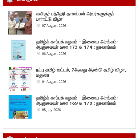
கவிஞர் புத்தேரி தானப்பன் அவர்களுக்குப்
பாராட்டு விழா
07 August 2026
தமிழ்க் காப்புக் கழகம் – இணைய அரங்கம்:
ஆளுமையர் உரை 173 & 174 ; நூலரங்கம்
06 August 2026
நட்பு தமிழ் வட்டம், 7ஆவது ஆண்டு தமிழ் விழா,
மதுரை
04 August 2026
தமிழ்க் காப்புக் கழகம் – இணைய அரங்கம்:
ஆளுமையர் உரை 169 & 170 ; நூலரங்கம்
08 July 2026